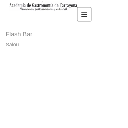
Flash Bar
Salou